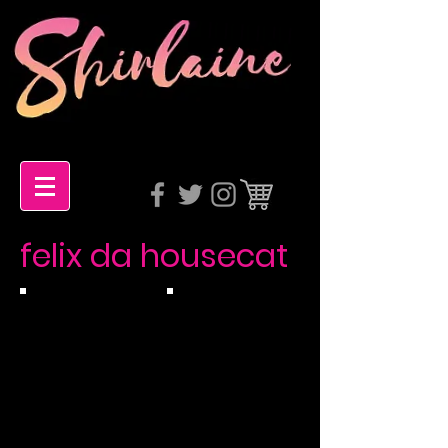
felix da housecat